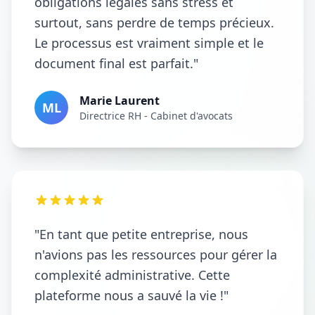
obligations légales sans stress et
surtout, sans perdre de temps précieux.
Le processus est vraiment simple et le
document final est parfait."
Marie Laurent
ML
Directrice RH - Cabinet d'avocats
"En tant que petite entreprise, nous
n'avions pas les ressources pour gérer la
complexité administrative. Cette
plateforme nous a sauvé la vie !"