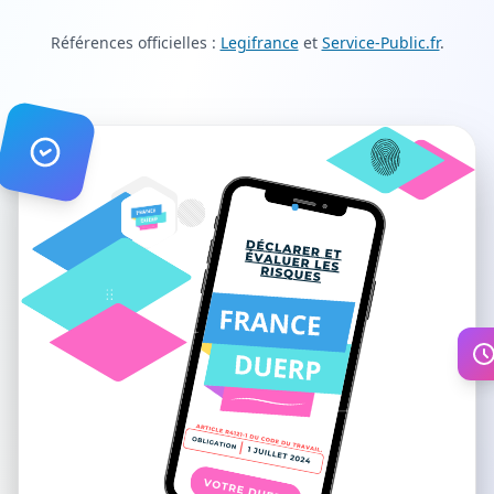
Références officielles :
Legifrance
et
Service-Public.fr
.