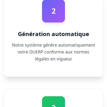
2
Génération automatique
Notre système génère automatiquement
votre DUERP conforme aux normes
légales en vigueur.