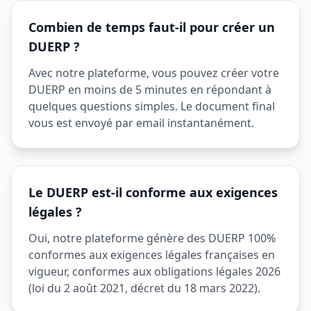
Combien de temps faut-il pour créer un
DUERP ?
Avec notre plateforme, vous pouvez créer votre
DUERP en moins de 5 minutes en répondant à
quelques questions simples. Le document final
vous est envoyé par email instantanément.
Le DUERP est-il conforme aux exigences
légales ?
Oui, notre plateforme génère des DUERP 100%
conformes aux exigences légales françaises en
vigueur, conformes aux obligations légales 2026
(loi du 2 août 2021, décret du 18 mars 2022).