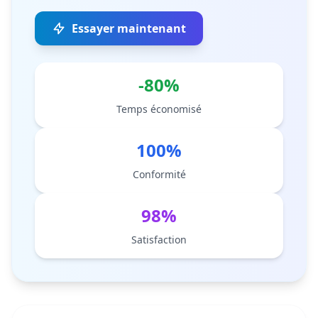
Essayer maintenant
-80%
Temps économisé
100%
Conformité
98%
Satisfaction