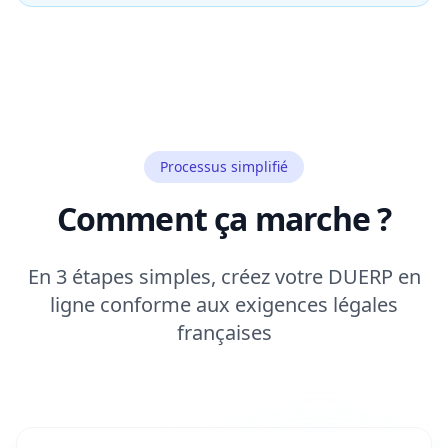
Processus simplifié
Comment ça marche ?
En 3 étapes simples, créez votre DUERP en
ligne conforme aux exigences légales
françaises