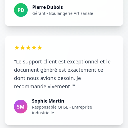
Pierre Dubois
PD
Gérant - Boulangerie Artisanale
"Le support client est exceptionnel et le
document généré est exactement ce
dont nous avions besoin. Je
recommande vivement !"
Sophie Martin
SM
Responsable QHSE - Entreprise
industrielle