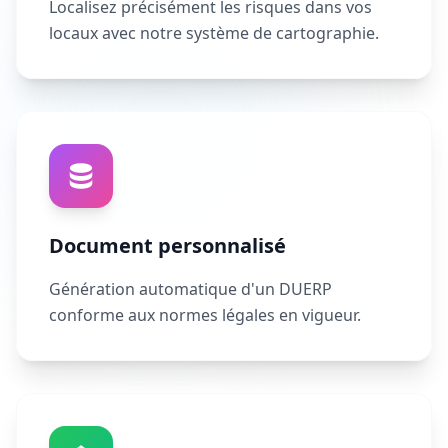
Localisez précisément les risques dans vos
locaux avec notre système de cartographie.
Document personnalisé
Génération automatique d'un DUERP
conforme aux normes légales en vigueur.