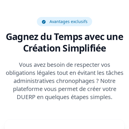
Avantages exclusifs
Gagnez du Temps avec une
Création Simplifiée
Vous avez besoin de respecter vos
obligations légales tout en évitant les tâches
administratives chronophages ? Notre
plateforme vous permet de créer votre
DUERP en quelques étapes simples.