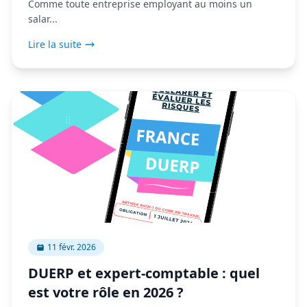
Comme toute entreprise employant au moins un
salar...
Lire la suite
11 févr. 2026
DUERP et expert-comptable : quel
est votre rôle en 2026 ?