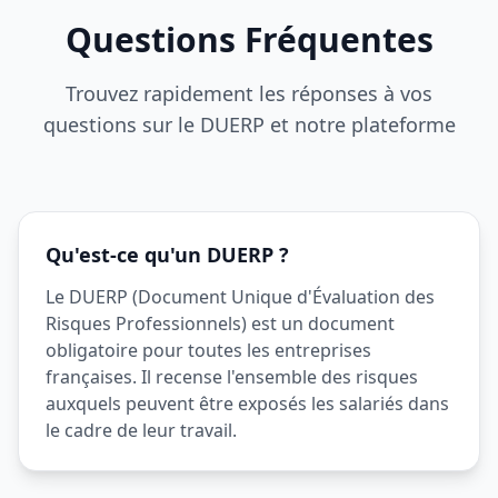
Questions Fréquentes
Trouvez rapidement les réponses à vos
questions sur le DUERP et notre plateforme
Qu'est-ce qu'un DUERP ?
Le DUERP (Document Unique d'Évaluation des
Risques Professionnels) est un document
obligatoire pour toutes les entreprises
françaises. Il recense l'ensemble des risques
auxquels peuvent être exposés les salariés dans
le cadre de leur travail.