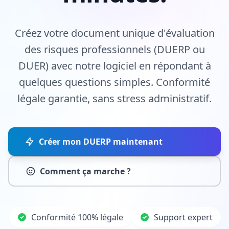
Créez votre document unique d'évaluation
des risques professionnels (DUERP ou
DUER) avec notre logiciel en répondant à
quelques questions simples. Conformité
légale garantie, sans stress administratif.
Créer mon DUERP maintenant
Comment ça marche ?
Conformité 100% légale
Support expert