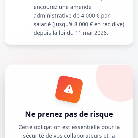
encourez une amende
administrative de 4 000 € par
salarié (jusqu'à 8 000 € en récidive)
depuis la loi du 11 mai 2026.
Ne prenez pas de risque
Cette obligation est essentielle pour la
sécurité de vos collaborateurs et la