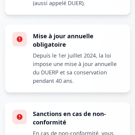
(aussi appelé DUER).
Mise à jour annuelle
obligatoire
Depuis le 1er juillet 2024, la loi
impose une mise à jour annuelle
du DUERP et sa conservation
pendant 40 ans.
Sanctions en cas de non-
conformité
En cas de non-conformité, vous