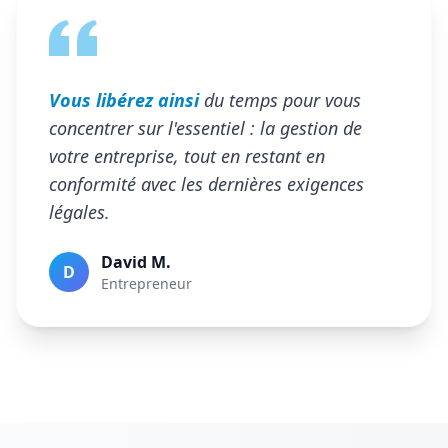
Vous libérez ainsi
du temps pour vous
concentrer sur l'essentiel : la gestion de
votre entreprise, tout en restant en
conformité avec les dernières exigences
légales.
David M.
D
Entrepreneur