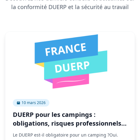
la conformité DUERP et la sécurité au travail
10 mars 2026
DUERP pour les campings :
obligations, risques professionnels
et mise en conformité
Le DUERP est-il obligatoire pour un camping ?Oui.