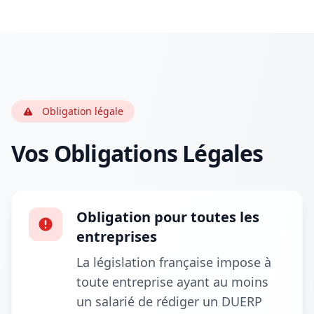
Obligation légale
Vos Obligations Légales
Obligation pour toutes les
entreprises
La législation française impose à
toute entreprise ayant au moins
un salarié de rédiger un DUERP