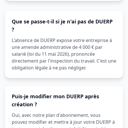
Que se passe-t-il si je n'ai pas de DUERP
?
L'absence de DUERP expose votre entreprise à
une amende administrative de 4 000 € par
salarié (loi du 11 mai 2026), prononcée
directement par l'inspection du travail. C'est une
obligation légale à ne pas négliger.
Puis-je modifier mon DUERP après
création ?
Oui, avec notre plan d'abonnement, vous
pouvez modifier et mettre à jour votre DUERP à