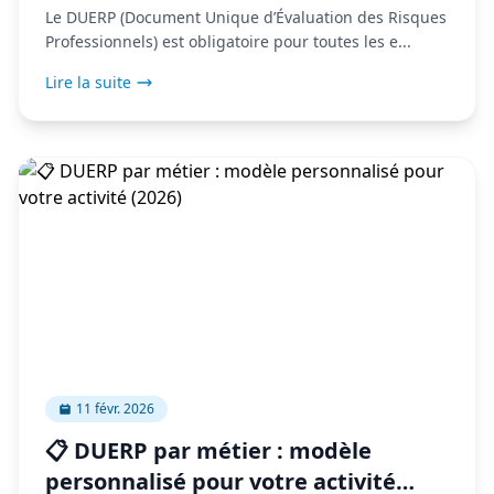
Le DUERP (Document Unique d’Évaluation des Risques
Professionnels) est obligatoire pour toutes les e...
Lire la suite
11 févr. 2026
📋 DUERP par métier : modèle
personnalisé pour votre activité