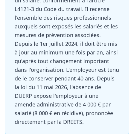
un salarié, conformément à l'article
L4121-3 du Code du travail. Il recense
l'ensemble des risques professionnels
auxquels sont exposés les salariés et les
mesures de prévention associées.
Depuis le 1er juillet 2024, il doit être mis
à jour au minimum une fois par an, ainsi
qu'après tout changement important
dans l'organisation. L'employeur est tenu
de le conserver pendant 40 ans. Depuis
la loi du 11 mai 2026, l'absence de
DUERP expose l'employeur à une
amende administrative de 4 000 € par
salarié (8 000 € en récidive), prononcée
directement par la DREETS.