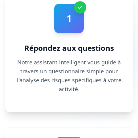
1
Répondez aux questions
Notre assistant intelligent vous guide à
travers un questionnaire simple pour
l'analyse des risques spécifiques à votre
activité.