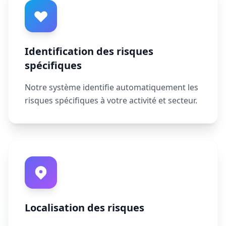
Identification des risques
spécifiques
Notre système identifie automatiquement les
risques spécifiques à votre activité et secteur.
Localisation des risques