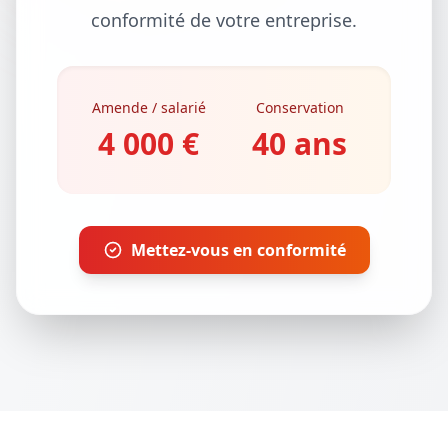
conformité de votre entreprise.
Amende / salarié
Conservation
4 000 €
40 ans
Mettez-vous en conformité