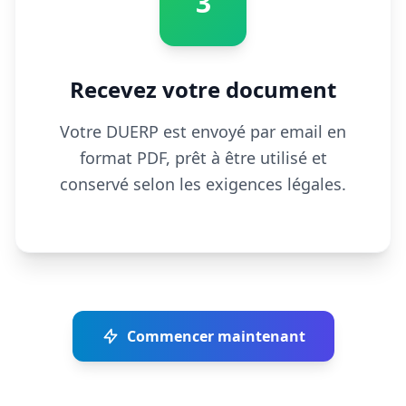
3
Recevez votre document
Votre DUERP est envoyé par email en
format PDF, prêt à être utilisé et
conservé selon les exigences légales.
Commencer maintenant