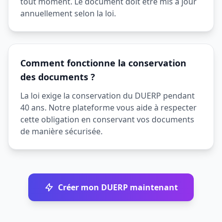
tout moment. Le document doit être mis à jour
annuellement selon la loi.
Comment fonctionne la conservation
des documents ?
La loi exige la conservation du DUERP pendant
40 ans. Notre plateforme vous aide à respecter
cette obligation en conservant vos documents
de manière sécurisée.
Créer mon DUERP maintenant