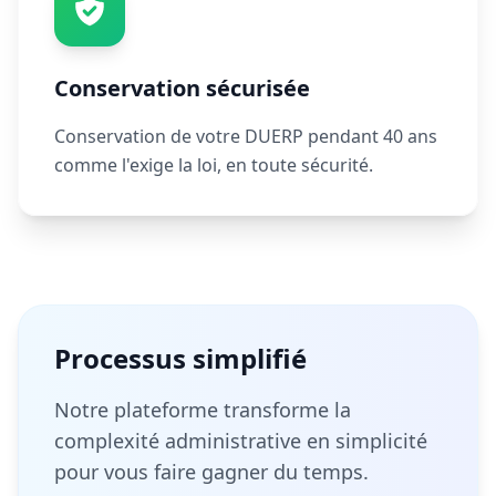
Conservation sécurisée
Conservation de votre DUERP pendant 40 ans
comme l'exige la loi, en toute sécurité.
Processus simplifié
Notre plateforme transforme la
complexité administrative en simplicité
pour vous faire gagner du temps.