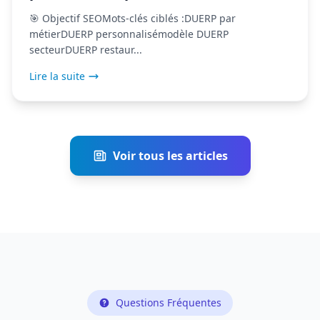
(2026)
🎯 Objectif SEOMots-clés ciblés :DUERP par
métierDUERP personnalisémodèle DUERP
secteurDUERP restaur...
Lire la suite
Voir tous les articles
Questions Fréquentes