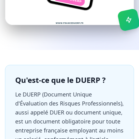
Qu'est-ce que le DUERP ?
Le DUERP (Document Unique
d'Évaluation des Risques Professionnels),
aussi appelé DUER ou document unique,
est un document obligatoire pour toute
entreprise française employant au moins