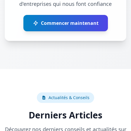
d'entreprises qui nous font confiance
Commencer maintenant
Actualités & Conseils
Derniers Articles
Découvrez nos derniers conseils et actualités sur