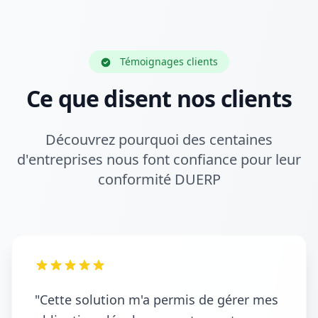
Témoignages clients
Ce que disent nos clients
Découvrez pourquoi des centaines
d'entreprises nous font confiance pour leur
conformité DUERP
"Cette solution m'a permis de gérer mes