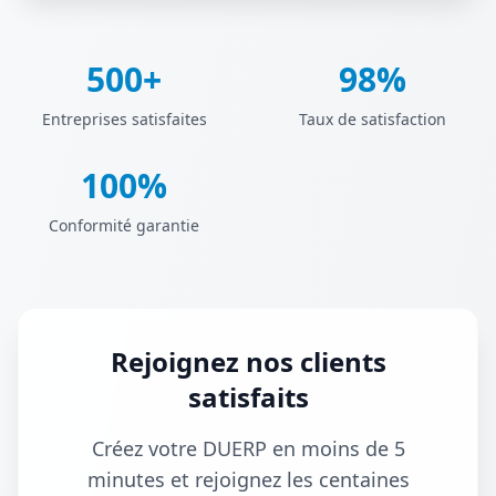
500+
98%
Entreprises satisfaites
Taux de satisfaction
100%
Conformité garantie
Rejoignez nos clients
satisfaits
Créez votre DUERP en moins de 5
minutes et rejoignez les centaines