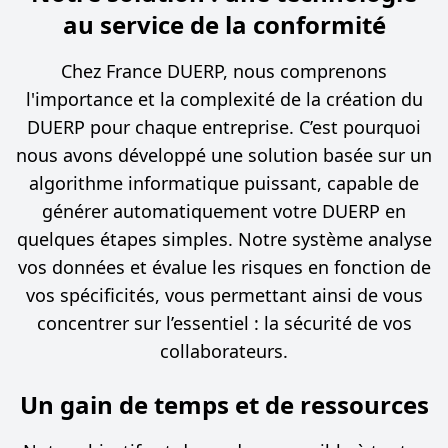
au service de la conformité
Chez France DUERP, nous comprenons
l'importance et la complexité de la création du
DUERP pour chaque entreprise. C’est pourquoi
nous avons développé une solution basée sur un
algorithme informatique puissant, capable de
générer automatiquement votre DUERP en
quelques étapes simples. Notre système analyse
vos données et évalue les risques en fonction de
vos spécificités, vous permettant ainsi de vous
concentrer sur l’essentiel : la sécurité de vos
collaborateurs.
Un gain de temps et de ressources