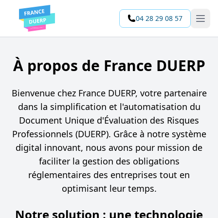
04 28 29 08 57
Open 
À propos de France DUERP
Bienvenue chez France DUERP, votre partenaire
dans la simplification et l'automatisation du
Document Unique d'Évaluation des Risques
Professionnels (DUERP). Grâce à notre système
digital innovant, nous avons pour mission de
faciliter la gestion des obligations
réglementaires des entreprises tout en
optimisant leur temps.
Notre solution : une technologie