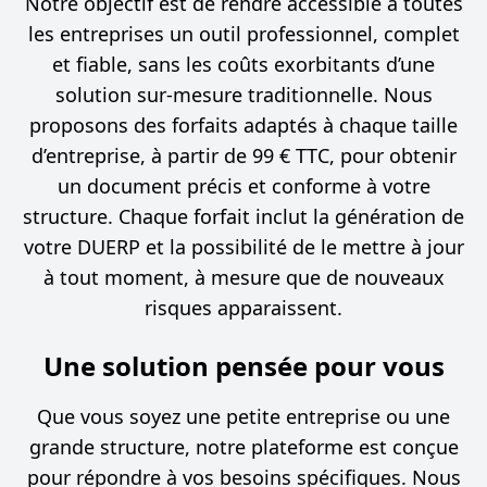
Notre objectif est de rendre accessible à toutes
les entreprises un outil professionnel, complet
et fiable, sans les coûts exorbitants d’une
solution sur-mesure traditionnelle. Nous
proposons des forfaits adaptés à chaque taille
d’entreprise, à partir de 99 € TTC, pour obtenir
un document précis et conforme à votre
structure. Chaque forfait inclut la génération de
votre DUERP et la possibilité de le mettre à jour
à tout moment, à mesure que de nouveaux
risques apparaissent.
Une solution pensée pour vous
Que vous soyez une petite entreprise ou une
grande structure, notre plateforme est conçue
pour répondre à vos besoins spécifiques. Nous