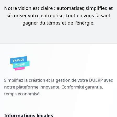
Notre vision est claire : automatiser, simplifier, et
sécuriser votre entreprise, tout en vous faisant
gagner du temps et de l'énergie.
Simplifiez la création et la gestion de votre DUERP avec
notre plateforme innovante. Conformité garantie,
temps économisé.
Informations légales