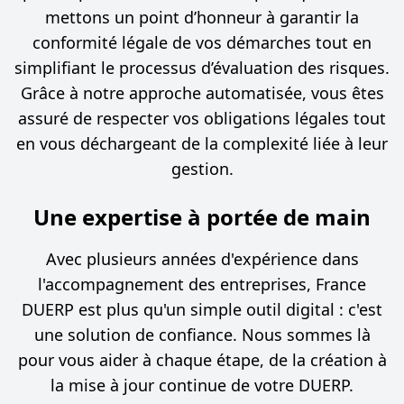
mettons un point d’honneur à garantir la
conformité légale de vos démarches tout en
simplifiant le processus d’évaluation des risques.
Grâce à notre approche automatisée, vous êtes
assuré de respecter vos obligations légales tout
en vous déchargeant de la complexité liée à leur
gestion.
Une expertise à portée de main
Avec plusieurs années d'expérience dans
l'accompagnement des entreprises, France
DUERP est plus qu'un simple outil digital : c'est
une solution de confiance. Nous sommes là
pour vous aider à chaque étape, de la création à
la mise à jour continue de votre DUERP.