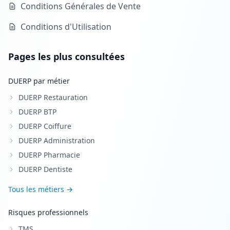
Conditions Générales de Vente
Conditions d'Utilisation
Pages les plus consultées
DUERP par métier
DUERP Restauration
DUERP BTP
DUERP Coiffure
DUERP Administration
DUERP Pharmacie
DUERP Dentiste
Tous les métiers →
Risques professionnels
TMS