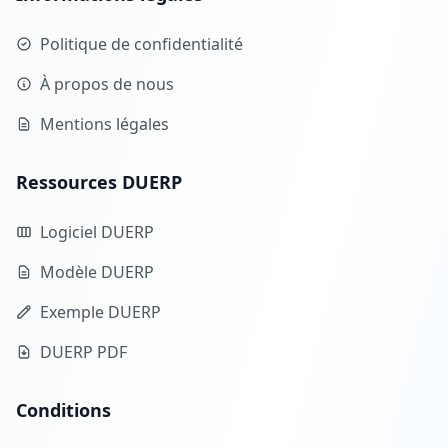
Politique de confidentialité
À propos de nous
Mentions légales
Ressources DUERP
Logiciel DUERP
Modèle DUERP
Exemple DUERP
DUERP PDF
Conditions