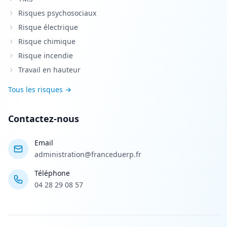
Risques psychosociaux
Risque électrique
Risque chimique
Risque incendie
Travail en hauteur
Tous les risques →
Contactez-nous
Email
administration@franceduerp.fr
Téléphone
04 28 29 08 57