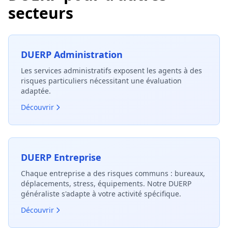
secteurs
DUERP Administration
Les services administratifs exposent les agents à des
risques particuliers nécessitant une évaluation
adaptée.
Découvrir
DUERP Entreprise
Chaque entreprise a des risques communs : bureaux,
déplacements, stress, équipements. Notre DUERP
généraliste s'adapte à votre activité spécifique.
Découvrir