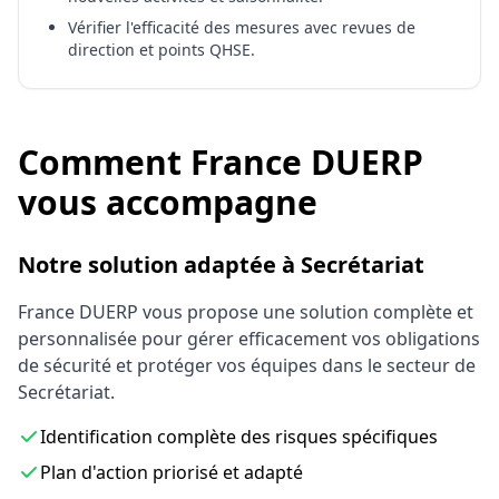
Vérifier l'efficacité des mesures avec revues de
direction et points QHSE.
Comment France DUERP
vous accompagne
Notre solution adaptée à Secrétariat
France DUERP vous propose une solution complète et
personnalisée pour gérer efficacement vos obligations
de sécurité et protéger vos équipes dans le secteur de
Secrétariat.
Identification complète des risques spécifiques
Plan d'action priorisé et adapté