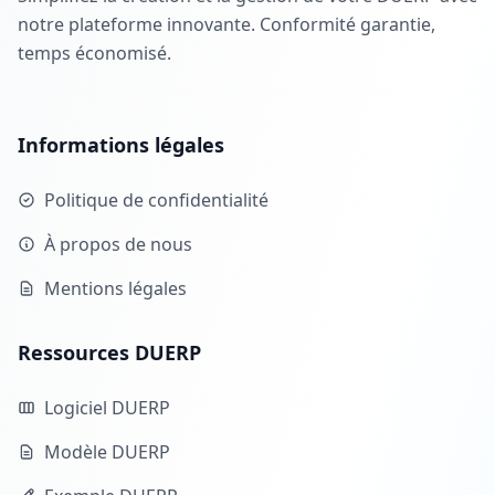
notre plateforme innovante. Conformité garantie,
temps économisé.
Informations légales
Politique de confidentialité
À propos de nous
Mentions légales
Ressources DUERP
Logiciel DUERP
Modèle DUERP