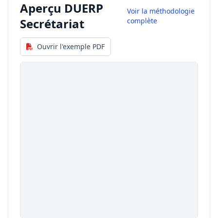
Aperçu DUERP
Voir la méthodologie
Secrétariat
complète
Ouvrir l'exemple PDF