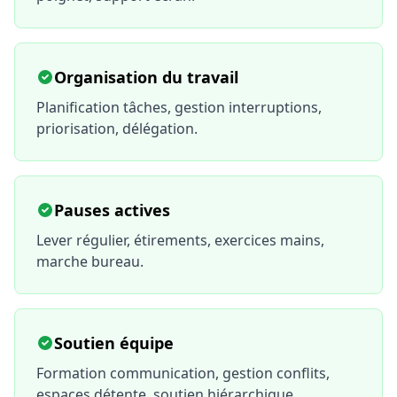
Organisation du travail
Planification tâches, gestion interruptions,
priorisation, délégation.
Pauses actives
Lever régulier, étirements, exercices mains,
marche bureau.
Soutien équipe
Formation communication, gestion conflits,
espaces détente, soutien hiérarchique.