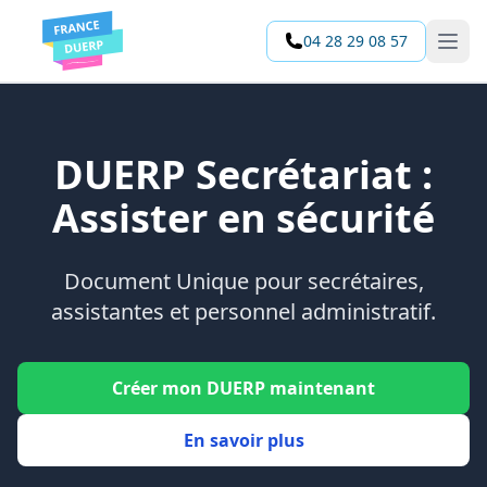
04 28 29 08 57
Open 
DUERP Secrétariat :
Assister en sécurité
Document Unique pour secrétaires,
assistantes et personnel administratif.
Créer mon DUERP maintenant
En savoir plus