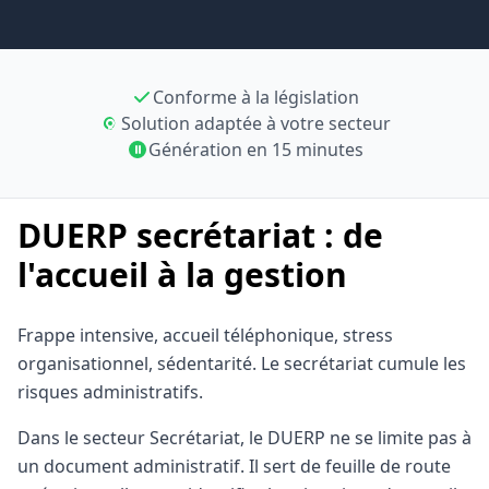
Conforme à la législation
Solution adaptée à votre secteur
Génération en 15 minutes
DUERP secrétariat : de
l'accueil à la gestion
Frappe intensive, accueil téléphonique, stress
organisationnel, sédentarité. Le secrétariat cumule les
risques administratifs.
Dans le secteur Secrétariat, le DUERP ne se limite pas à
un document administratif. Il sert de feuille de route