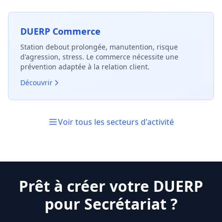
DUERP Commerce
Station debout prolongée, manutention, risque
d'agression, stress. Le commerce nécessite une
prévention adaptée à la relation client.
Découvrir
Voir tous les secteurs d'activité
Prêt à créer votre DUERP
pour Secrétariat ?