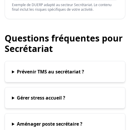
Exemple de DUERP adapté au secteur Secrétariat. Le contenu
final inclut les risques spécifiques de votre activité.
Questions fréquentes pour
Secrétariat
Prévenir TMS au secrétariat ?
Gérer stress accueil ?
Aménager poste secrétaire ?