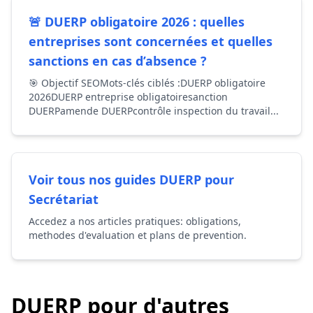
🚨 DUERP obligatoire 2026 : quelles
entreprises sont concernées et quelles
sanctions en cas d’absence ?
🎯 Objectif SEOMots-clés ciblés :DUERP obligatoire
2026DUERP entreprise obligatoiresanction
DUERPamende DUERPcontrôle inspection du travail...
Voir tous nos guides DUERP pour
Secrétariat
Accedez a nos articles pratiques: obligations,
methodes d'evaluation et plans de prevention.
DUERP pour d'autres