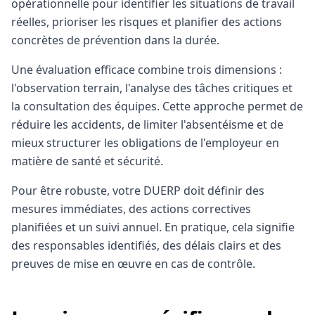
opérationnelle pour identifier les situations de travail
réelles, prioriser les risques et planifier des actions
concrètes de prévention dans la durée.
Une évaluation efficace combine trois dimensions :
l'observation terrain, l'analyse des tâches critiques et
la consultation des équipes. Cette approche permet de
réduire les accidents, de limiter l'absentéisme et de
mieux structurer les obligations de l'employeur en
matière de santé et sécurité.
Pour être robuste, votre DUERP doit définir des
mesures immédiates, des actions correctives
planifiées et un suivi annuel. En pratique, cela signifie
des responsables identifiés, des délais clairs et des
preuves de mise en œuvre en cas de contrôle.