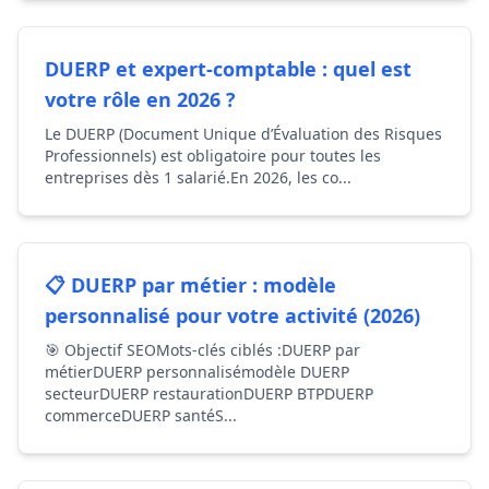
DUERP et expert-comptable : quel est
votre rôle en 2026 ?
Le DUERP (Document Unique d’Évaluation des Risques
Professionnels) est obligatoire pour toutes les
entreprises dès 1 salarié.En 2026, les co...
📋 DUERP par métier : modèle
personnalisé pour votre activité (2026)
🎯 Objectif SEOMots-clés ciblés :DUERP par
métierDUERP personnalisémodèle DUERP
secteurDUERP restaurationDUERP BTPDUERP
commerceDUERP santéS...