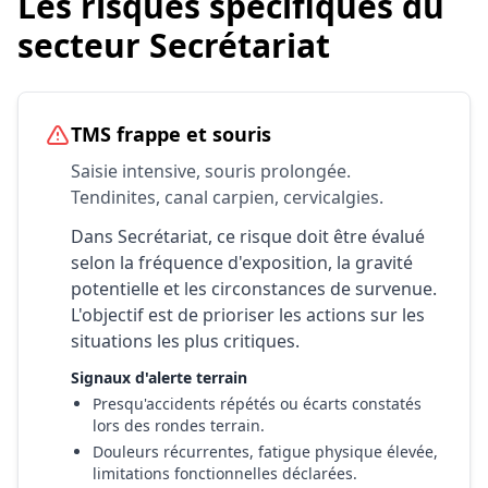
Les risques spécifiques du
secteur Secrétariat
TMS frappe et souris
Saisie intensive, souris prolongée.
Tendinites, canal carpien, cervicalgies.
Dans Secrétariat, ce risque doit être évalué
selon la fréquence d'exposition, la gravité
potentielle et les circonstances de survenue.
L'objectif est de prioriser les actions sur les
situations les plus critiques.
Signaux d'alerte terrain
Presqu'accidents répétés ou écarts constatés
lors des rondes terrain.
Douleurs récurrentes, fatigue physique élevée,
limitations fonctionnelles déclarées.