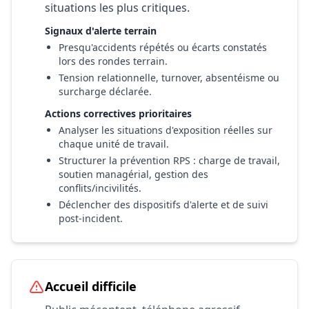
situations les plus critiques.
Signaux d'alerte terrain
Presqu'accidents répétés ou écarts constatés
lors des rondes terrain.
Tension relationnelle, turnover, absentéisme ou
surcharge déclarée.
Actions correctives prioritaires
Analyser les situations d'exposition réelles sur
chaque unité de travail.
Structurer la prévention RPS : charge de travail,
soutien managérial, gestion des
conflits/incivilités.
Déclencher des dispositifs d'alerte et de suivi
post-incident.
Accueil difficile