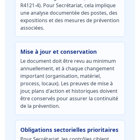
R4121-4). Pour Secrétariat, cela implique
une analyse documentée des postes, des
expositions et des mesures de prévention
associées.
Mise à jour et conservation
Le document doit être revu au minimum
annuellement, et à chaque changement
important (organisation, matériel,
process, locaux). Les preuves de mise à
jour, plans d'action et historiques doivent
être conservés pour assurer la continuité
de la prévention.
Obligations sectorielles prioritaires
Pour Secrétariat, les contrôles ciblent