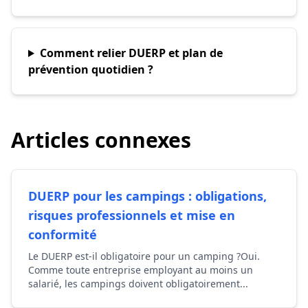
Comment relier DUERP et plan de
prévention quotidien ?
Articles connexes
DUERP pour les campings : obligations,
risques professionnels et mise en
conformité
Le DUERP est-il obligatoire pour un camping ?Oui.
Comme toute entreprise employant au moins un
salarié, les campings doivent obligatoirement...