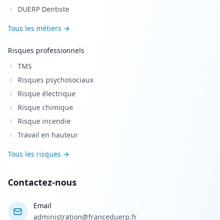
DUERP Dentiste
Tous les métiers →
Risques professionnels
TMS
Risques psychosociaux
Risque électrique
Risque chimique
Risque incendie
Travail en hauteur
Tous les risques →
Contactez-nous
Email
administration@franceduerp.fr