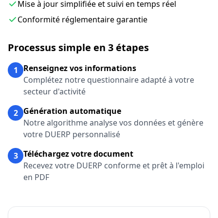
Mise à jour simplifiée et suivi en temps réel
Conformité réglementaire garantie
Processus simple en 3 étapes
Renseignez vos informations
1
Complétez notre questionnaire adapté à votre
secteur d'activité
Génération automatique
2
Notre algorithme analyse vos données et génère
votre DUERP personnalisé
Téléchargez votre document
3
Recevez votre DUERP conforme et prêt à l'emploi
en PDF