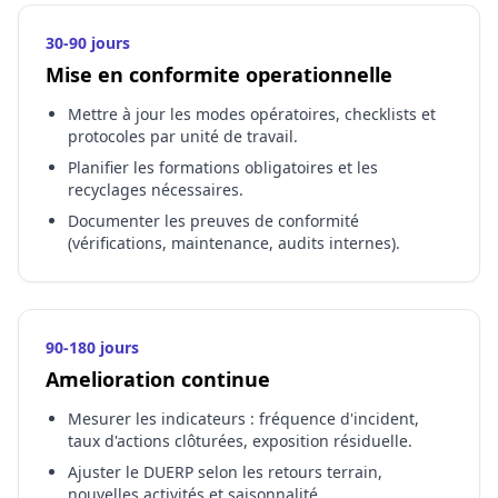
30-90 jours
Mise en conformite operationnelle
Mettre à jour les modes opératoires, checklists et
protocoles par unité de travail.
Planifier les formations obligatoires et les
recyclages nécessaires.
Documenter les preuves de conformité
(vérifications, maintenance, audits internes).
90-180 jours
Amelioration continue
Mesurer les indicateurs : fréquence d'incident,
taux d'actions clôturées, exposition résiduelle.
Ajuster le DUERP selon les retours terrain,
nouvelles activités et saisonnalité.