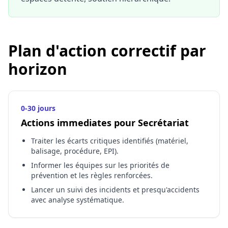
Plan d'action correctif par
horizon
0-30 jours
Actions immediates pour Secrétariat
Traiter les écarts critiques identifiés (matériel,
balisage, procédure, EPI).
Informer les équipes sur les priorités de
prévention et les règles renforcées.
Lancer un suivi des incidents et presqu'accidents
avec analyse systématique.