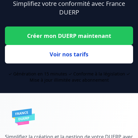
Simplifiez votre conformité avec France
DUERP
Créer mon DUERP maintenant
Voir nos tarifs
✓ Génération en 15 minutes ✓ Conforme à la législation ✓
Mise à jour illimitée avec abonnement
Simplifiez la création et la gestion de votre DUERP avec