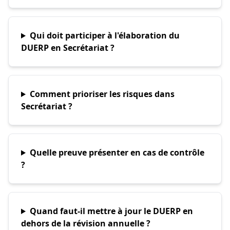
Qui doit participer à l'élaboration du
DUERP en Secrétariat ?
Comment prioriser les risques dans
Secrétariat ?
Quelle preuve présenter en cas de contrôle
?
Quand faut-il mettre à jour le DUERP en
dehors de la révision annuelle ?