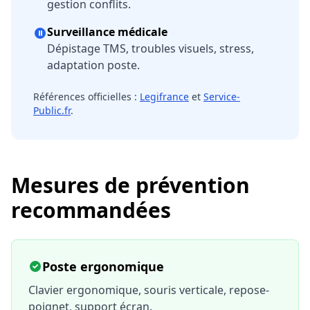
gestion conflits.
Surveillance médicale
Dépistage TMS, troubles visuels, stress,
adaptation poste.
Références officielles :
Legifrance
et
Service-
Public.fr
.
Mesures de prévention
recommandées
Poste ergonomique
Clavier ergonomique, souris verticale, repose-
poignet, support écran.