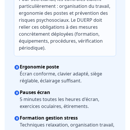
particulièrement : organisation du travail,
ergonomie des postes et prévention des
risques psychosociaux. Le DUERP doit
relier ces obligations à des mesures
concrètement déployées (formation,
équipements, procédures, vérification
périodique).
Ergonomie poste
Écran conforme, clavier adapté, siège
réglable, éclairage suffisant.
Pauses écran
5 minutes toutes les heures d'écran,
exercices oculaires, étirements.
Formation gestion stress
Techniques relaxation, organisation travail,