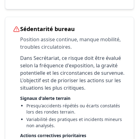
Sédentarité bureau
Position assise continue, manque mobilité,
troubles circulatoires.
Dans Secrétariat, ce risque doit être évalué
selon la fréquence d'exposition, la gravité
potentielle et les circonstances de survenue.
L'objectif est de prioriser les actions sur les
situations les plus critiques.
Signaux d'alerte terrain
Presqu'accidents répétés ou écarts constatés
lors des rondes terrain.
Variabilité des pratiques et incidents mineurs
non analysés.
Actions correctives prioritaires