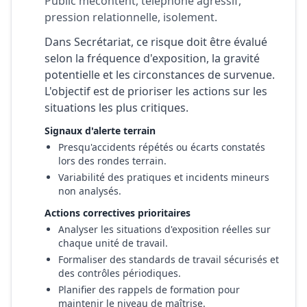
Public mécontent, téléphone agressif,
pression relationnelle, isolement.
Dans Secrétariat, ce risque doit être évalué
selon la fréquence d'exposition, la gravité
potentielle et les circonstances de survenue.
L'objectif est de prioriser les actions sur les
situations les plus critiques.
Signaux d'alerte terrain
Presqu'accidents répétés ou écarts constatés
lors des rondes terrain.
Variabilité des pratiques et incidents mineurs
non analysés.
Actions correctives prioritaires
Analyser les situations d'exposition réelles sur
chaque unité de travail.
Formaliser des standards de travail sécurisés et
des contrôles périodiques.
Planifier des rappels de formation pour
maintenir le niveau de maîtrise.