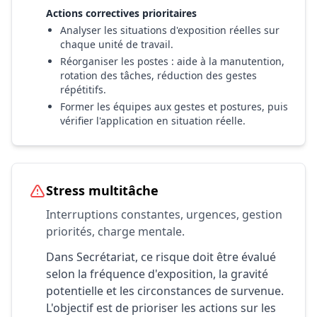
Actions correctives prioritaires
Analyser les situations d'exposition réelles sur
chaque unité de travail.
Réorganiser les postes : aide à la manutention,
rotation des tâches, réduction des gestes
répétitifs.
Former les équipes aux gestes et postures, puis
vérifier l'application en situation réelle.
Stress multitâche
Interruptions constantes, urgences, gestion
priorités, charge mentale.
Dans Secrétariat, ce risque doit être évalué
selon la fréquence d'exposition, la gravité
potentielle et les circonstances de survenue.
L'objectif est de prioriser les actions sur les