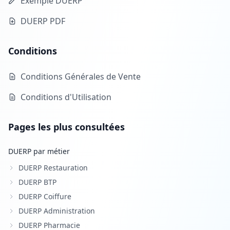
Exemple DUERP
DUERP PDF
Conditions
Conditions Générales de Vente
Conditions d'Utilisation
Pages les plus consultées
DUERP par métier
DUERP Restauration
DUERP BTP
DUERP Coiffure
DUERP Administration
DUERP Pharmacie