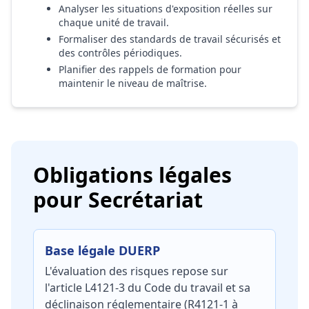
Analyser les situations d'exposition réelles sur
chaque unité de travail.
Formaliser des standards de travail sécurisés et
des contrôles périodiques.
Planifier des rappels de formation pour
maintenir le niveau de maîtrise.
Obligations légales
pour Secrétariat
Base légale DUERP
L'évaluation des risques repose sur
l'article L4121-3 du Code du travail et sa
déclinaison réglementaire (R4121-1 à