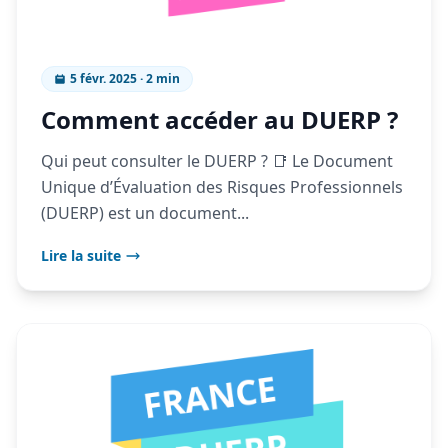
5 févr. 2025 · 2 min
Comment accéder au DUERP ?
Qui peut consulter le DUERP ? 📑 Le Document
Unique d’Évaluation des Risques Professionnels
(DUERP) est un document...
Lire la suite