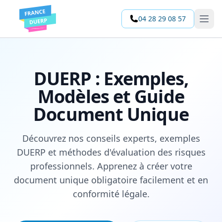
04 28 29 08 57
Open 
DUERP : Exemples,
Modèles et Guide
Document Unique
Découvrez nos conseils experts, exemples
DUERP et méthodes d'évaluation des risques
professionnels. Apprenez à créer votre
document unique obligatoire facilement et en
conformité légale.