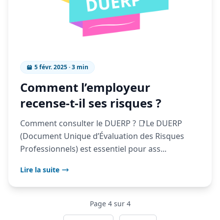
5 févr. 2025 · 3 min
Comment l’employeur
recense-t-il ses risques ?
Comment consulter le DUERP ? 📑Le DUERP
(Document Unique d’Évaluation des Risques
Professionnels) est essentiel pour ass...
Lire la suite
Page 4 sur 4