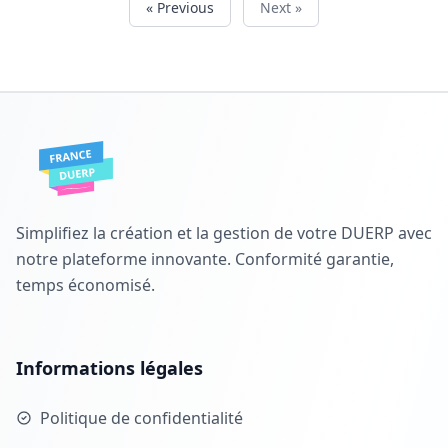
« Previous
Next »
Simplifiez la création et la gestion de votre DUERP avec
notre plateforme innovante. Conformité garantie,
temps économisé.
Informations légales
Politique de confidentialité