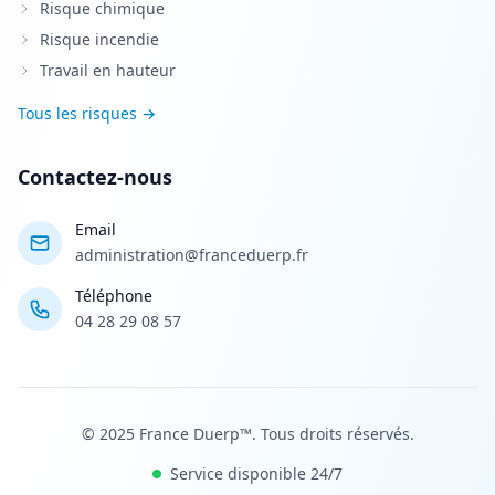
Risque chimique
Risque incendie
Travail en hauteur
Tous les risques →
Contactez-nous
Email
administration@franceduerp.fr
Téléphone
04 28 29 08 57
© 2025 France Duerp™. Tous droits réservés.
Service disponible 24/7