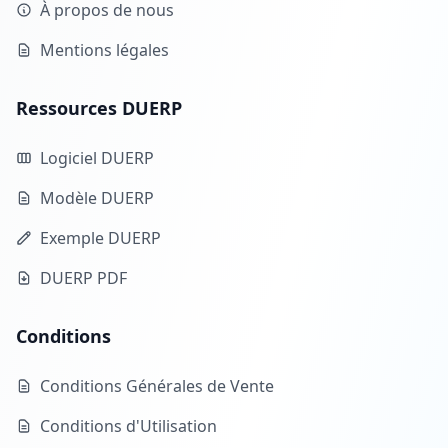
À propos de nous
Mentions légales
Ressources DUERP
Logiciel DUERP
Modèle DUERP
Exemple DUERP
DUERP PDF
Conditions
Conditions Générales de Vente
Conditions d'Utilisation