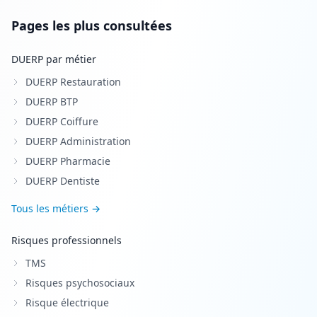
Pages les plus consultées
DUERP par métier
DUERP Restauration
DUERP BTP
DUERP Coiffure
DUERP Administration
DUERP Pharmacie
DUERP Dentiste
Tous les métiers →
Risques professionnels
TMS
Risques psychosociaux
Risque électrique