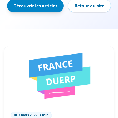
Découvrir les articles
Retour au site
3 mars 2025 · 4 min