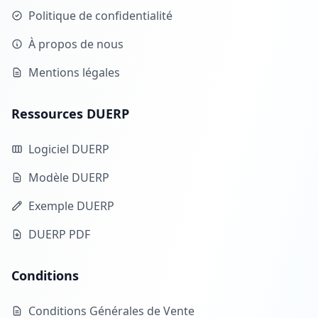
Politique de confidentialité
À propos de nous
Mentions légales
Ressources DUERP
Logiciel DUERP
Modèle DUERP
Exemple DUERP
DUERP PDF
Conditions
Conditions Générales de Vente