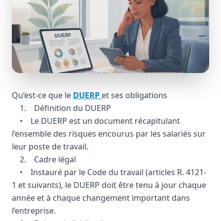
Qu’est-ce que le
DUERP
et ses obligations
1. Définition du DUERP
• Le DUERP est un document récapitulant
l’ensemble des risques encourus par les salariés sur
leur poste de travail.
2. Cadre légal
• Instauré par le Code du travail (articles R. 4121-
1 et suivants), le DUERP doit être tenu à jour chaque
année et à chaque changement important dans
l’entreprise.