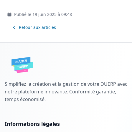
Publié le 19 juin 2025 à 09:48
Retour aux articles
Simplifiez la création et la gestion de votre DUERP avec
notre plateforme innovante. Conformité garantie,
temps économisé.
Informations légales