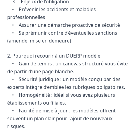
3. Enjeux de l’obligation
• Prévenir les accidents et maladies
professionnelles
• Assurer une démarche proactive de sécurité
• Se prémunir contre d’éventuelles sanctions
(amende, mise en demeure)
2. Pourquoi recourir à un DUERP modèle
• Gain de temps : un canevas structuré vous évite
de partir d’une page blanche.
• Sécurité juridique : un modèle conçu par des
experts intègre d’emblée les rubriques obligatoires.
• Homogénéité : idéal si vous avez plusieurs
établissements ou filiales.
• Facilité de mise à jour : les modèles offrent
souvent un plan clair pour l’ajout de nouveaux
risques.