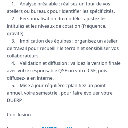
1. Analyse préalable : réalisez un tour de vos
ateliers ou bureaux pour identifier les spécificités.
2. Personnalisation du modèle : ajustez les
intitulés et les niveaux de cotation (fréquence,
gravité).
3. Implication des équipes : organisez un atelier
de travail pour recueillir le terrain et sensibiliser vos
collaborateurs.
4. Validation et diffusion : validez la version finale
avec votre responsable QSE ou votre CSE, puis
diffusez-la en interne.
5. Mise à jour régulière : planifiez un point
annuel, voire semestriel, pour faire évoluer votre
DUERP.
Conclusion