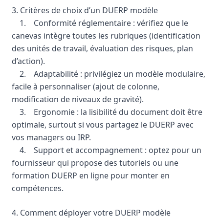
3. Critères de choix d’un DUERP modèle
1. Conformité réglementaire : vérifiez que le
canevas intègre toutes les rubriques (identification
des unités de travail, évaluation des risques, plan
d’action).
2. Adaptabilité : privilégiez un modèle modulaire,
facile à personnaliser (ajout de colonne,
modification de niveaux de gravité).
3. Ergonomie : la lisibilité du document doit être
optimale, surtout si vous partagez le DUERP avec
vos managers ou IRP.
4. Support et accompagnement : optez pour un
fournisseur qui propose des tutoriels ou une
formation DUERP en ligne pour monter en
compétences.
4. Comment déployer votre DUERP modèle