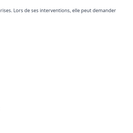
eprises. Lors de ses interventions, elle peut demander
: