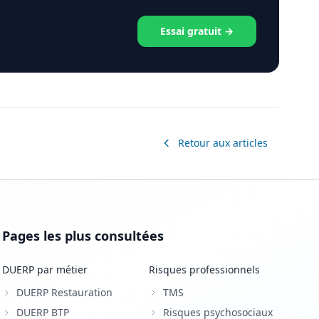
Essai gratuit →
Retour aux articles
Pages les plus consultées
DUERP par métier
Risques professionnels
DUERP Restauration
TMS
DUERP BTP
Risques psychosociaux