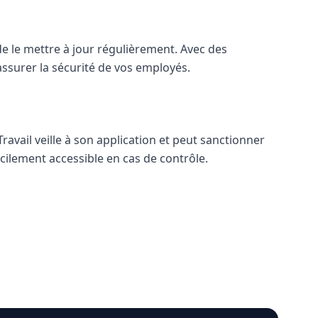
de le mettre à jour régulièrement. Avec des
assurer la sécurité de vos employés.
ravail veille à son application et peut sanctionner
cilement accessible en cas de contrôle.