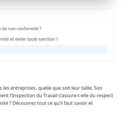
s de non-conformité ?
ité et éviter toute sanction ?
 les entreprises, quelle que soit leur taille. Son
nt l’Inspection du Travail s’assure-t-elle du respect
ité ? Découvrez tout ce qu’il faut savoir et