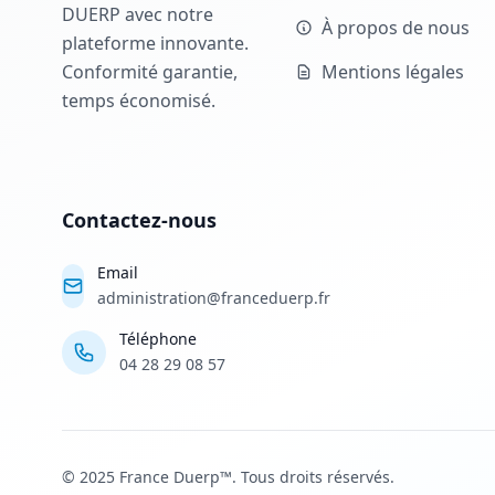
DUERP avec notre
À propos de nous
plateforme innovante.
Conformité garantie,
Mentions légales
temps économisé.
Contactez-nous
Email
administration@franceduerp.fr
Téléphone
04 28 29 08 57
© 2025 France Duerp™. Tous droits réservés.