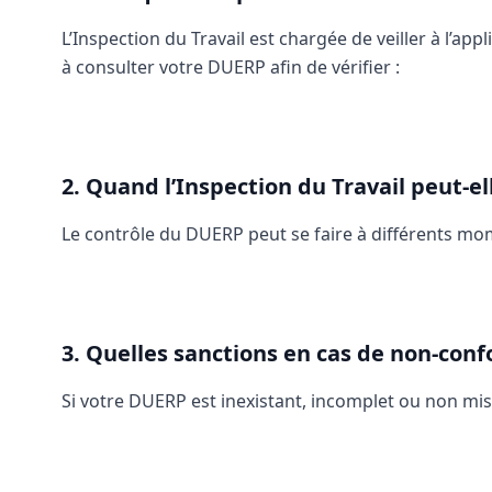
L’Inspection du Travail est chargée de veiller à l’ap
à consulter votre DUERP afin de vérifier :
2. Quand l’Inspection du Travail peut-el
Le contrôle du DUERP peut se faire à différents mo
3. Quelles sanctions en cas de non-conf
Si votre DUERP est inexistant, incomplet ou non mis à