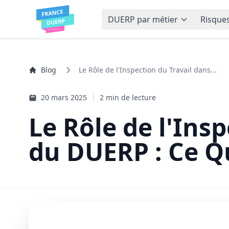
DUERP par métier
Risques
Blog
Le Rôle de l'Inspection du Travail dans...
20 mars 2025
2 min de lecture
Le Rôle de l'Ins
du DUERP : Ce Q