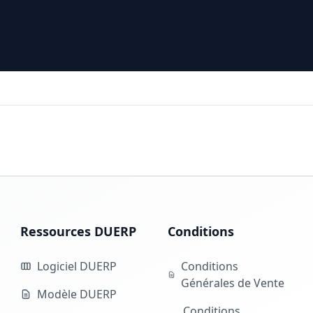
Ressources DUERP
Conditions
Logiciel DUERP
Conditions
Générales de Vente
Modèle DUERP
Conditions