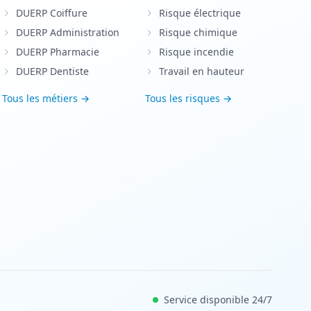
DUERP Coiffure
Risque électrique
DUERP Administration
Risque chimique
DUERP Pharmacie
Risque incendie
DUERP Dentiste
Travail en hauteur
Tous les métiers →
Tous les risques →
Service disponible 24/7