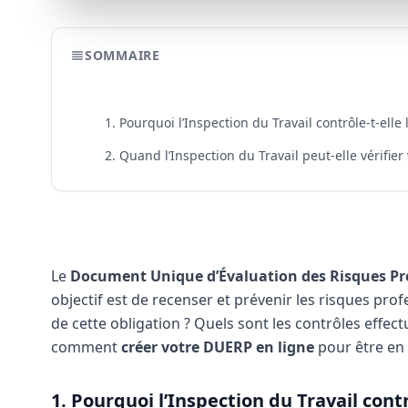
SOMMAIRE
1. Pourquoi l’Inspection du Travail contrôle-t-elle
2. Quand l’Inspection du Travail peut-elle vérifie
Le
Document Unique d’Évaluation des Risques Pr
objectif est de recenser et prévenir les risques prof
de cette obligation ? Quels sont les contrôles effec
comment
créer votre DUERP en ligne
pour être en 
1. Pourquoi l’Inspection du Travail contr