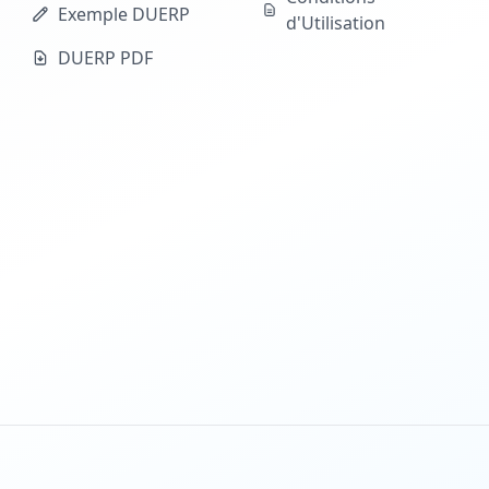
Exemple DUERP
d'Utilisation
DUERP PDF