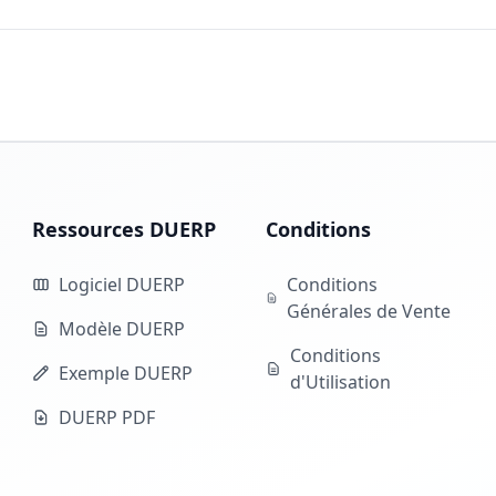
Ressources DUERP
Conditions
Logiciel DUERP
Conditions
Générales de Vente
Modèle DUERP
Conditions
Exemple DUERP
d'Utilisation
DUERP PDF