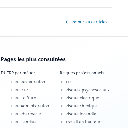
Retour aux articles
Pages les plus consultées
DUERP par métier
Risques professionnels
DUERP Restauration
TMS
DUERP BTP
Risques psychosociaux
DUERP Coiffure
Risque électrique
DUERP Administration
Risque chimique
DUERP Pharmacie
Risque incendie
DUERP Dentiste
Travail en hauteur