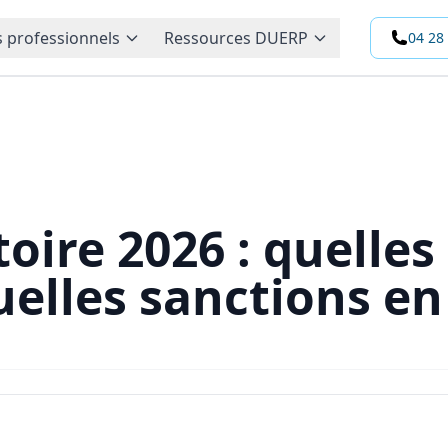
 professionnels
Ressources DUERP
04 28
oire 2026 : quelles
elles sanctions en