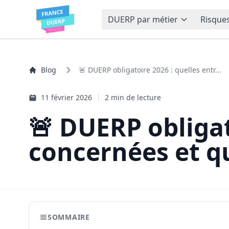
DUERP par métier
Risques
Blog
🚨 DUERP obligatoire 2026 : quelles entr...
11 février 2026
2 min de lecture
🚨 DUERP obligat
concernées et qu
SOMMAIRE