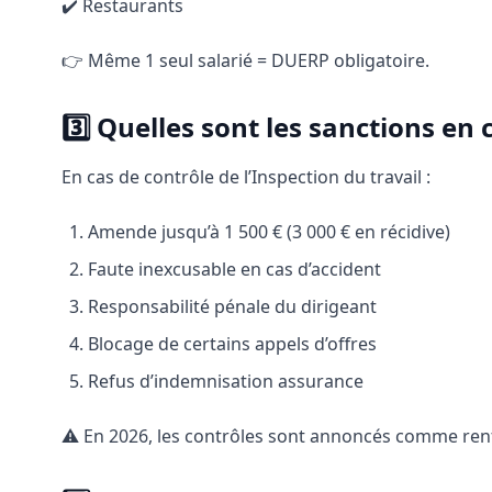
✔️ Restaurants
👉 Même 1 seul salarié = DUERP obligatoire.
3️⃣ Quelles sont les sanctions en
En cas de contrôle de l’Inspection du travail :
Amende jusqu’à 1 500 € (3 000 € en récidive)
Faute inexcusable en cas d’accident
Responsabilité pénale du dirigeant
Blocage de certains appels d’offres
Refus d’indemnisation assurance
⚠️ En 2026, les contrôles sont annoncés comme ren