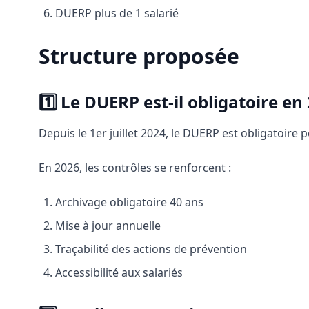
DUERP plus de 1 salarié
Structure proposée
1️⃣ Le DUERP est-il obligatoire en
Depuis le 1er juillet 2024, le DUERP est obligatoire 
En 2026, les contrôles se renforcent :
Archivage obligatoire 40 ans
Mise à jour annuelle
Traçabilité des actions de prévention
Accessibilité aux salariés