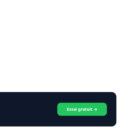
Essai gratuit →