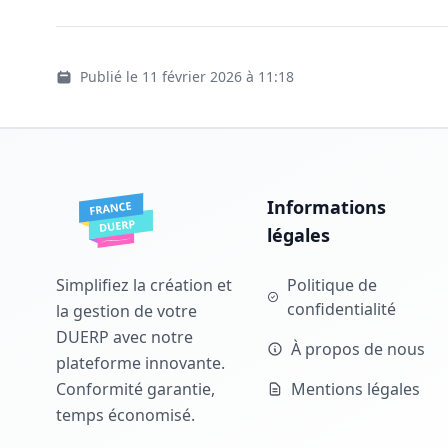
Publié le 11 février 2026 à 11:18
Informations
légales
Simplifiez la création et
Politique de
confidentialité
la gestion de votre
DUERP avec notre
À propos de nous
plateforme innovante.
Conformité garantie,
Mentions légales
temps économisé.