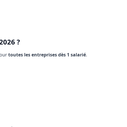
 2026 ?
pour
toutes les entreprises dès 1 salarié
.