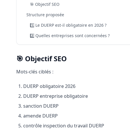
🎯 Objectif SEO
Structure proposée
1️⃣ Le DUERP est-il obligatoire en 2026 ?
2️⃣ Quelles entreprises sont concernées ?
🎯 Objectif SEO
Mots-clés ciblés :
DUERP obligatoire 2026
DUERP entreprise obligatoire
sanction DUERP
amende DUERP
contrôle inspection du travail DUERP