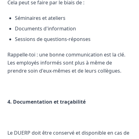
Cela peut se faire par le biais de :
Séminaires et ateliers
Documents d'information
Sessions de questions-réponses
Rappelle-toi : une bonne communication est la clé.
Les employés informés sont plus à même de
prendre soin d'eux-mêmes et de leurs collègues.
4. Documentation et traçabilité
Le DUERP doit être conservé et disponible en cas de