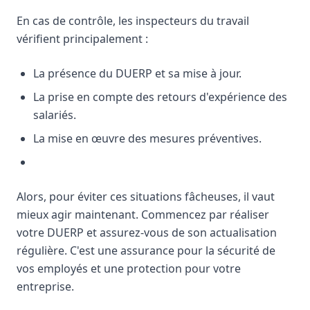
En cas de contrôle, les inspecteurs du travail
vérifient principalement :
La présence du DUERP et sa mise à jour.
La prise en compte des retours d'expérience des
salariés.
La mise en œuvre des mesures préventives.
Alors, pour éviter ces situations fâcheuses, il vaut
mieux agir maintenant. Commencez par réaliser
votre DUERP et assurez-vous de son actualisation
régulière. C'est une assurance pour la sécurité de
vos employés et une protection pour votre
entreprise.