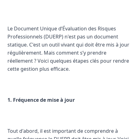
Le Document Unique d’Évaluation des Risques
Professionnels (DUERP) n'est pas un document
statique. C'est un outil vivant qui doit être mis à jour
régulièrement. Mais comment s’y prendre
réellement ? Voici quelques étapes clés pour rendre
cette gestion plus efficace.
1. Fréquence de mise à jour
Tout d'abord, il est important de comprendre à