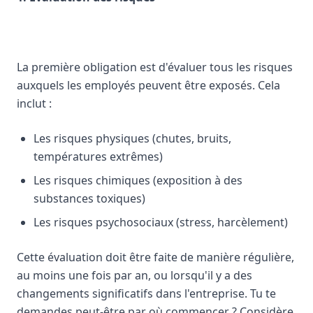
La première obligation est d'évaluer tous les risques
auxquels les employés peuvent être exposés. Cela
inclut :
Les risques physiques (chutes, bruits,
températures extrêmes)
Les risques chimiques (exposition à des
substances toxiques)
Les risques psychosociaux (stress, harcèlement)
Cette évaluation doit être faite de manière régulière,
au moins une fois par an, ou lorsqu'il y a des
changements significatifs dans l'entreprise. Tu te
demandes peut-être par où commencer ? Considère