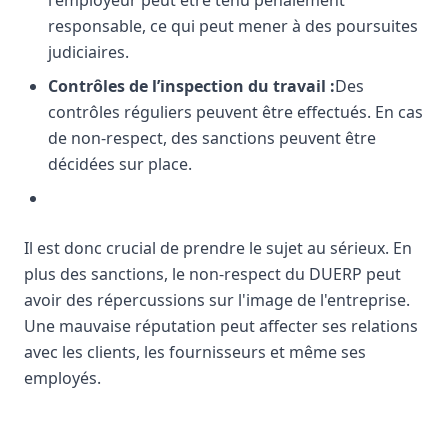
l'employeur peut être tenu pénalement
responsable, ce qui peut mener à des poursuites
judiciaires.
Contrôles de l’inspection du travail :
Des
contrôles réguliers peuvent être effectués. En cas
de non-respect, des sanctions peuvent être
décidées sur place.
Il est donc crucial de prendre le sujet au sérieux. En
plus des sanctions, le non-respect du DUERP peut
avoir des répercussions sur l'image de l'entreprise.
Une mauvaise réputation peut affecter ses relations
avec les clients, les fournisseurs et même ses
employés.