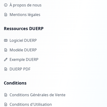
À propos de nous
Mentions légales
Ressources DUERP
Logiciel DUERP
Modèle DUERP
Exemple DUERP
DUERP PDF
Conditions
Conditions Générales de Vente
Conditions d'Utilisation