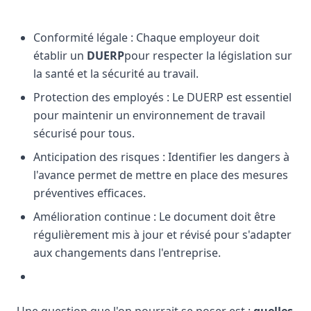
Conformité légale : Chaque employeur doit
établir un
DUERP
pour respecter la législation sur
la santé et la sécurité au travail.
Protection des employés : Le DUERP est essentiel
pour maintenir un environnement de travail
sécurisé pour tous.
Anticipation des risques : Identifier les dangers à
l'avance permet de mettre en place des mesures
préventives efficaces.
Amélioration continue : Le document doit être
régulièrement mis à jour et révisé pour s'adapter
aux changements dans l'entreprise.