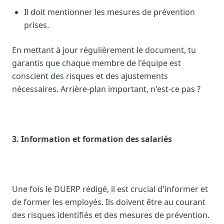
Il doit mentionner les mesures de prévention
prises.
En mettant à jour régulièrement le document, tu
garantis que chaque membre de l'équipe est
conscient des risques et des ajustements
nécessaires. Arrière-plan important, n'est-ce pas ?
3. Information et formation des salariés
Une fois le DUERP rédigé, il est crucial d'informer et
de former les employés. Ils doivent être au courant
des risques identifiés et des mesures de prévention.