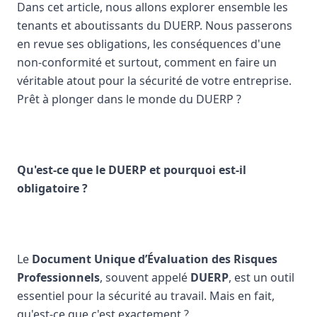
Dans cet article, nous allons explorer ensemble les
tenants et aboutissants du DUERP. Nous passerons
en revue ses obligations, les conséquences d'une
non-conformité et surtout, comment en faire un
véritable atout pour la sécurité de votre entreprise.
Prêt à plonger dans le monde du DUERP ?
Qu'est-ce que le DUERP et pourquoi est-il
obligatoire ?
Le
Document Unique d’Évaluation des Risques
Professionnels
, souvent appelé
DUERP
, est un outil
essentiel pour la sécurité au travail. Mais en fait,
qu'est-ce que c'est exactement ?