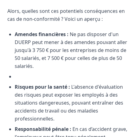
Alors, quelles sont ces potentiels conséquences en
cas de non-conformité ? Voici un aperçu :
Amendes financières :
Ne pas disposer d'un
DUERP peut mener à des amendes pouvant aller
jusqu'à 3 750 € pour les entreprises de moins de
50 salariés, et 7 500 € pour celles de plus de 50
salariés.
Risques pour la santé :
L'absence d'évaluation
des risques peut exposer les employés à des
situations dangereuses, pouvant entraîner des
accidents de travail ou des maladies
professionnelles.
Responsabilité pénale :
En cas d’accident grave,