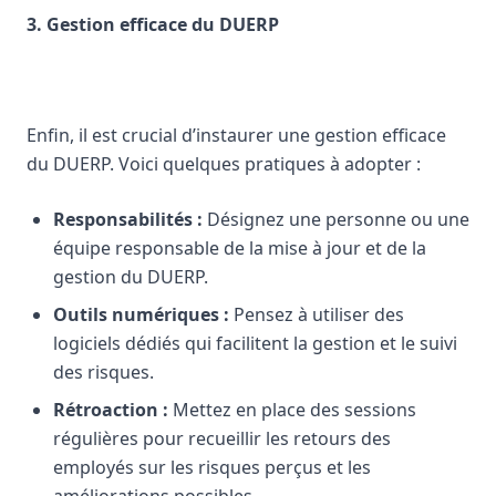
3. Gestion efficace du DUERP
Enfin, il est crucial d’instaurer une gestion efficace
du DUERP. Voici quelques pratiques à adopter :
Responsabilités :
Désignez une personne ou une
équipe responsable de la mise à jour et de la
gestion du DUERP.
Outils numériques :
Pensez à utiliser des
logiciels dédiés qui facilitent la gestion et le suivi
des risques.
Rétroaction :
Mettez en place des sessions
régulières pour recueillir les retours des
employés sur les risques perçus et les