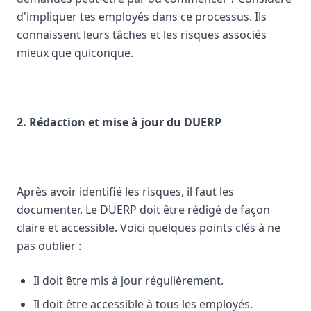
d'impliquer tes employés dans ce processus. Ils
connaissent leurs tâches et les risques associés
mieux que quiconque.
2. Rédaction et mise à jour du DUERP
Après avoir identifié les risques, il faut les
documenter. Le DUERP doit être rédigé de façon
claire et accessible. Voici quelques points clés à ne
pas oublier :
Il doit être mis à jour régulièrement.
Il doit être accessible à tous les employés.