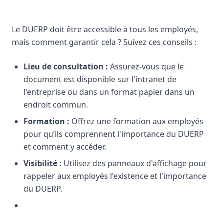
Le DUERP doit être accessible à tous les employés,
mais comment garantir cela ? Suivez ces conseils :
Lieu de consultation :
Assurez-vous que le
document est disponible sur l'intranet de
l'entreprise ou dans un format papier dans un
endroit commun.
Formation :
Offrez une formation aux employés
pour qu’ils comprennent l'importance du DUERP
et comment y accéder.
Visibilité :
Utilisez des panneaux d'affichage pour
rappeler aux employés l'existence et l'importance
du DUERP.