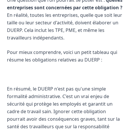
Une question que l'on pourrait se poser est :
quelles
entreprises sont concernées par cette obligation ?
En réalité, toutes les entreprises, quelle que soit leur
taille ou leur secteur d'activité, doivent élaborer un
DUERP. Cela inclut les TPE, PME, et même les
travailleurs indépendants.
Pour mieux comprendre, voici un petit tableau qui
résume les obligations relatives au DUERP :
En résumé, le DUERP n'est pas qu'une simple
formalité administrative. C'est un vrai enjeu de
sécurité qui protège les employés et garantit un
cadre de travail sain. Ignorer cette obligation
pourrait avoir des conséquences graves, tant sur la
santé des travailleurs que sur la responsabilité