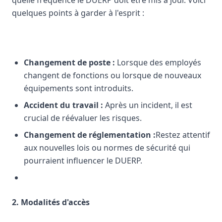
quelle fréquence le DUERP doit être mis à jour. Voici
quelques points à garder à l'esprit :
Changement de poste :
Lorsque des employés
changent de fonctions ou lorsque de nouveaux
équipements sont introduits.
Accident du travail :
Après un incident, il est
crucial de réévaluer les risques.
Changement de réglementation :
Restez attentif
aux nouvelles lois ou normes de sécurité qui
pourraient influencer le DUERP.
2. Modalités d'accès