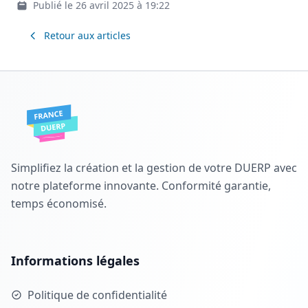
Publié le 26 avril 2025 à 19:22
Retour aux articles
Simplifiez la création et la gestion de votre DUERP avec
notre plateforme innovante. Conformité garantie,
temps économisé.
Informations légales
Politique de confidentialité