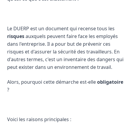
Le DUERP est un document qui recense tous les
risques
auxquels peuvent faire face les employés
dans l'entreprise. Il a pour but de prévenir ces
risques et d'assurer la sécurité des travailleurs. En
d'autres termes, c'est un inventaire des dangers qui
peut exister dans un environnement de travail.
Alors, pourquoi cette démarche est-elle
obligatoire
?
Voici les raisons principales :