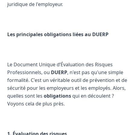
juridique de l'employeur.
Les principales obligations liées au DUERP
Le Document Unique d’Évaluation des Risques
Professionnels, ou
DUERP
, n'est pas qu'une simple
formalité. C'est un véritable outil de prévention et de
sécurité pour les employeurs et les employés. Alors,
quelles sont les
obligations
qui en découlent ?
Voyons cela de plus près.
1. Évaluation des risques