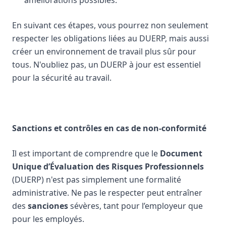
améliorations possibles.
En suivant ces étapes, vous pourrez non seulement
respecter les obligations liées au DUERP, mais aussi
créer un environnement de travail plus sûr pour
tous. N'oubliez pas, un DUERP à jour est essentiel
pour la sécurité au travail.
Sanctions et contrôles en cas de non-conformité
Il est important de comprendre que le
Document
Unique d’Évaluation des Risques Professionnels
(DUERP) n'est pas simplement une formalité
administrative. Ne pas le respecter peut entraîner
des
sanciones
sévères, tant pour l’employeur que
pour les employés.