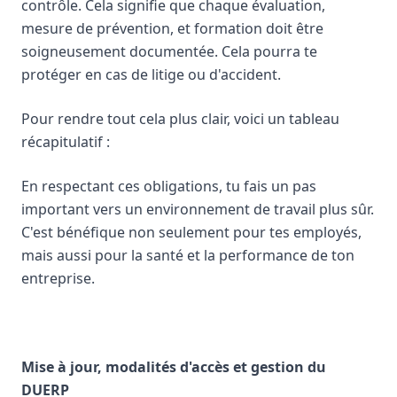
contrôle. Cela signifie que chaque évaluation,
mesure de prévention, et formation doit être
soigneusement documentée. Cela pourra te
protéger en cas de litige ou d'accident.
Pour rendre tout cela plus clair, voici un tableau
récapitulatif :
En respectant ces obligations, tu fais un pas
important vers un environnement de travail plus sûr.
C'est bénéfique non seulement pour tes employés,
mais aussi pour la santé et la performance de ton
entreprise.
Mise à jour, modalités d'accès et gestion du
DUERP