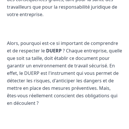
travailleurs que pour la responsabilité juridique de
votre entreprise.
Alors, pourquoi est-ce si important de comprendre
et de respecter le
DUERP
? Chaque entreprise, quelle
que soit sa taille, doit établir ce document pour
garantir un environnement de travail sécurisé. En
effet, le DUERP est l'instrument qui vous permet de
détecter les risques, d'anticiper les dangers et de
mettre en place des mesures préventives. Mais,
êtes-vous réellement conscient des obligations qui
en découlent ?