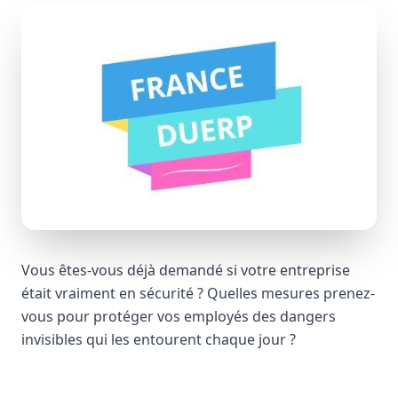
Vous êtes-vous déjà demandé si votre entreprise
était vraiment en sécurité ? Quelles mesures prenez-
vous pour protéger vos employés des dangers
invisibles qui les entourent chaque jour ?