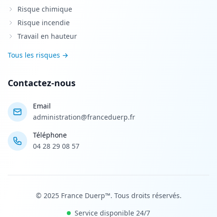
Risque chimique
Risque incendie
Travail en hauteur
Tous les risques →
Contactez-nous
Email
administration@franceduerp.fr
Téléphone
04 28 29 08 57
© 2025 France Duerp™. Tous droits réservés.
Service disponible 24/7