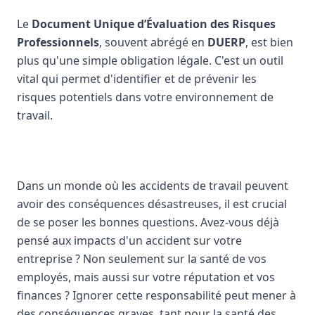
Le
Document Unique d’Évaluation des Risques
Professionnels
, souvent abrégé en
DUERP
, est bien
plus qu'une simple obligation légale. C'est un outil
vital qui permet d'identifier et de prévenir les
risques potentiels dans votre environnement de
travail.
Dans un monde où les accidents de travail peuvent
avoir des conséquences désastreuses, il est crucial
de se poser les bonnes questions. Avez-vous déjà
pensé aux impacts d'un accident sur votre
entreprise ? Non seulement sur la santé de vos
employés, mais aussi sur votre réputation et vos
finances ? Ignorer cette responsabilité peut mener à
des conséquences graves, tant pour la santé des