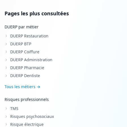
Pages les plus consultées
DUERP par métier
DUERP Restauration
DUERP BTP
DUERP Coiffure
DUERP Administration
DUERP Pharmacie
DUERP Dentiste
Tous les métiers →
Risques professionnels
TMS
Risques psychosociaux
Risque électrique