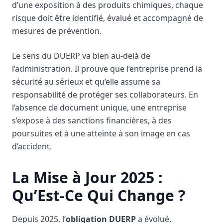
d’une exposition à des produits chimiques, chaque
risque doit être identifié, évalué et accompagné de
mesures de prévention.
Le sens du DUERP va bien au-delà de
l’administration. Il prouve que l’entreprise prend la
sécurité au sérieux et qu’elle assume sa
responsabilité de protéger ses collaborateurs. En
l’absence de document unique, une entreprise
s’expose à des sanctions financières, à des
poursuites et à une atteinte à son image en cas
d’accident.
La Mise à Jour 2025 :
Qu’Est-Ce Qui Change ?
Depuis 2025, l’
obligation DUERP
a évolué.