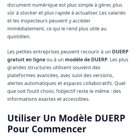
document numérique est plus simple à gérer, plus
sûr à stocker et plus rapide à actualiser. Les salariés
et les inspecteurs peuvent y accéder
immédiatement, ce qui le rend plus utile au
quotidien.
Les petites entreprises peuvent recourir à un
DUERP
gratuit en ligne
ou à un
modèle de DUERP
. Les plus
grandes structures utilisent souvent des
plateformes avancées, avec suivi des versions,
alertes automatiques et espaces collaboratifs. Quel
que soit l’outil choisi, l’objectif reste le même : des
informations exactes et accessibles.
Utiliser Un Modèle DUERP
Pour Commencer