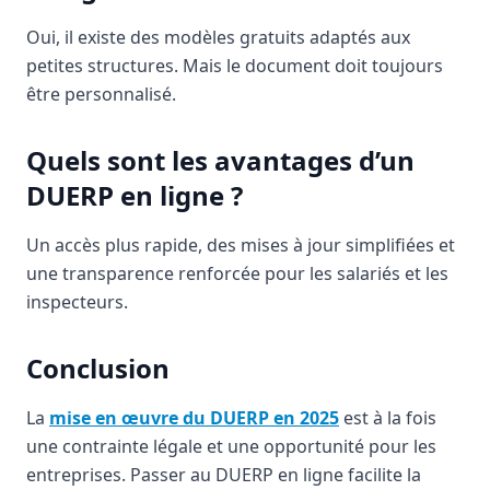
Oui, il existe des modèles gratuits adaptés aux
petites structures. Mais le document doit toujours
être personnalisé.
Quels sont les avantages d’un
DUERP en ligne ?
Un accès plus rapide, des mises à jour simplifiées et
une transparence renforcée pour les salariés et les
inspecteurs.
Conclusion
La
mise en œuvre du DUERP en 2025
est à la fois
une contrainte légale et une opportunité pour les
entreprises. Passer au DUERP en ligne facilite la