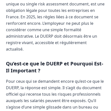
unique ou single risk assessment document, est une
obligation légale pour toutes les entreprises en
France. En 2025, les règles liées à ce document se
renforcent encore. L’employeur ne peut plus le
considérer comme une simple formalité
administrative. Le DUERP doit désormais être un
registre vivant, accessible et régulièrement
actualisé.
Qu’est-ce que le DUERP et Pourquoi Est-
Il Important ?
Pour ceux qui se demandent encore qu’est-ce que le
DUERP, la réponse est simple. Il s’agit du document
officiel qui recense tous les risques professionnels
auxquels les salariés peuvent être exposés. Qu’il
s’agisse d’une simple glissade dans un bureau ou