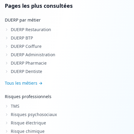
Pages les plus consultées
DUERP par métier
DUERP Restauration
DUERP BTP
DUERP Coiffure
DUERP Administration
DUERP Pharmacie
DUERP Dentiste
Tous les métiers →
Risques professionnels
TMS
Risques psychosociaux
Risque électrique
Risque chimique