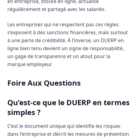
en entreprise, stocké en ligne, actualisé
régulièrement et partagé avec les salariés.
Les entreprises qui ne respectent pas ces règles
s’exposent à des sanctions financières, mais surtout
à une perte de crédibilité. À l’inverse, un DUERP en
ligne bien tenu devient un signe de responsabilité,
un gage de transparence et un atout pour la
marque employeur.
Foire Aux Questions
Qu’est-ce que le DUERP en termes
simples ?
C’est le document unique qui identifie les risques
dans l’entreprise et décrit les mesures de prévention