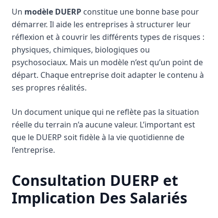
Un
modèle DUERP
constitue une bonne base pour
démarrer. Il aide les entreprises à structurer leur
réflexion et à couvrir les différents types de risques :
physiques, chimiques, biologiques ou
psychosociaux. Mais un modèle n’est qu’un point de
départ. Chaque entreprise doit adapter le contenu à
ses propres réalités.
Un document unique qui ne reflète pas la situation
réelle du terrain n’a aucune valeur. L’important est
que le DUERP soit fidèle à la vie quotidienne de
l’entreprise.
Consultation DUERP et
Implication Des Salariés