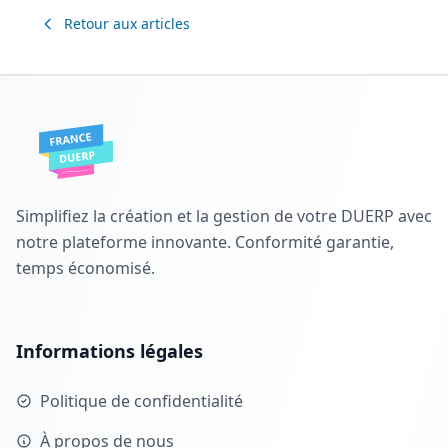
Retour aux articles
Simplifiez la création et la gestion de votre DUERP avec
notre plateforme innovante. Conformité garantie,
temps économisé.
Informations légales
Politique de confidentialité
À propos de nous