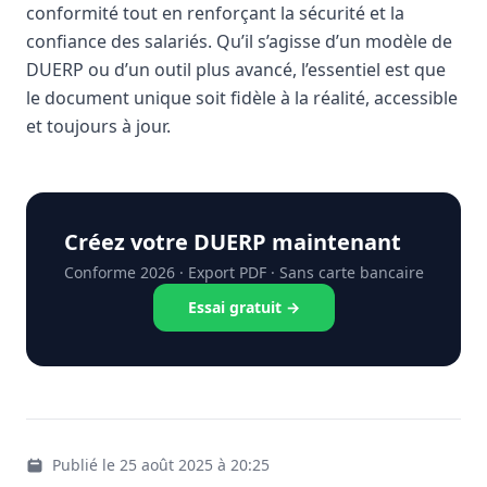
conformité tout en renforçant la sécurité et la
confiance des salariés. Qu’il s’agisse d’un modèle de
DUERP ou d’un outil plus avancé, l’essentiel est que
le document unique soit fidèle à la réalité, accessible
et toujours à jour.
Créez votre DUERP maintenant
Conforme 2026 · Export PDF · Sans carte bancaire
Essai gratuit →
Publié le 25 août 2025 à 20:25