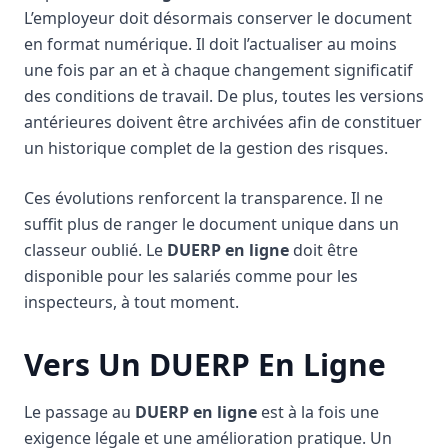
L’employeur doit désormais conserver le document
en format numérique. Il doit l’actualiser au moins
une fois par an et à chaque changement significatif
des conditions de travail. De plus, toutes les versions
antérieures doivent être archivées afin de constituer
un historique complet de la gestion des risques.
Ces évolutions renforcent la transparence. Il ne
suffit plus de ranger le document unique dans un
classeur oublié. Le
DUERP en ligne
doit être
disponible pour les salariés comme pour les
inspecteurs, à tout moment.
Vers Un DUERP En Ligne
Le passage au
DUERP en ligne
est à la fois une
exigence légale et une amélioration pratique. Un