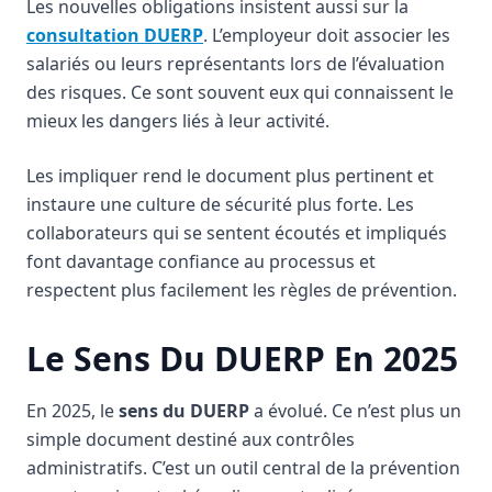
Les nouvelles obligations insistent aussi sur la
consultation DUERP
. L’employeur doit associer les
salariés ou leurs représentants lors de l’évaluation
des risques. Ce sont souvent eux qui connaissent le
mieux les dangers liés à leur activité.
Les impliquer rend le document plus pertinent et
instaure une culture de sécurité plus forte. Les
collaborateurs qui se sentent écoutés et impliqués
font davantage confiance au processus et
respectent plus facilement les règles de prévention.
Le Sens Du DUERP En 2025
En 2025, le
sens du DUERP
a évolué. Ce n’est plus un
simple document destiné aux contrôles
administratifs. C’est un outil central de la prévention