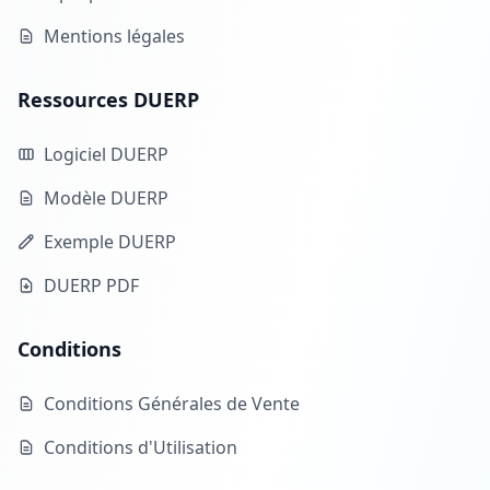
Mentions légales
Ressources DUERP
Logiciel DUERP
Modèle DUERP
Exemple DUERP
DUERP PDF
Conditions
Conditions Générales de Vente
Conditions d'Utilisation