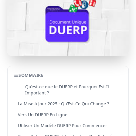
SOMMAIRE
Qu’est-ce que le DUERP et Pourquoi Est-Il
Important ?
La Mise à Jour 2025 : Qu’Est-Ce Qui Change ?
Vers Un DUERP En Ligne
Utiliser Un Modèle DUERP Pour Commencer