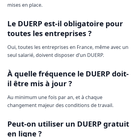
mises en place.
Le DUERP est-il obligatoire pour
toutes les entreprises ?
Oui, toutes les entreprises en France, même avec un
seul salarié, doivent disposer d’un DUERP.
À quelle fréquence le DUERP doit-
il être mis à jour ?
Au minimum une fois par an, et à chaque
changement majeur des conditions de travail.
Peut-on utiliser un DUERP gratuit
en ligne ?